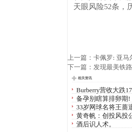
天眼风险52条，
上一篇：
卡佩罗: 亚
下一篇：
发现最美铁
相关资讯
Burberry营收大
备孕别瞎算排卵期!
33岁网球名将王蔷退
黄奇帆：创投风投
酒后识人术。