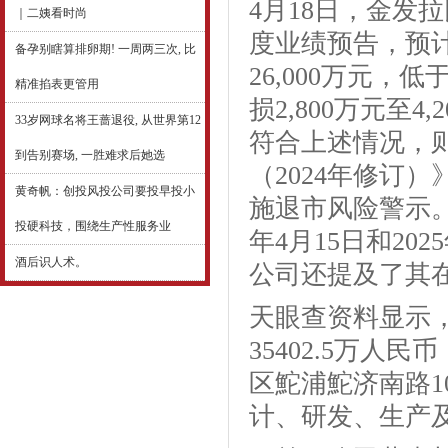
4月18日，金发拉
｜二姨看时尚
度业绩预告，预计2
备孕别瞎算排卵期! 一周两三次, 比
26,000万元
精准掐表更管用
损2,800万元至
33岁网球名将王蔷退役, 从世界第12
符合上述情况，
到告别赛场, 一胜难求后她选
（2024年修订）
黄奇帆：创投风投公司要投早投小
施退市风险警示。此
投硬科技，围绕生产性服务业
年4月15日和20
酒后识人术。
公司还提及了其在
天眼查资料显示，
35402.5万
区鮀浦鮀济南路1
计、研发、生产