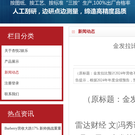
新闻动态
栏目分类
金发拉比
关于杏悦2娱乐
产品展示
新闻动态
（原标题：金发拉比预计2024年营收不超
告提示，根据2024年年度业绩预告，预
注册登录
利润为亏损2,800万元至4,200万
联系我们
年修订）》第9.3.1条相关规定，公
（原标题：金发
热点资讯
雷达财经 文|冯秀
Burberry营收大跌17% 新帅挑战重重